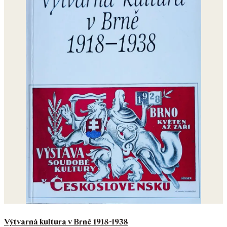
Výtvarná kultura v Brně 1918-1938