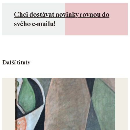
Chci dostávat novinky rovnou do
svého e-mailu!
Další tituly