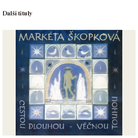
Další tituly