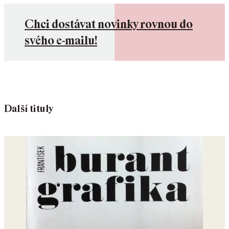
Chci dostávat novinky rovnou do
svého e-mailu!
Další tituly