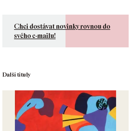
Chci dostávat novinky rovnou do
svého e-mailu!
Další tituly