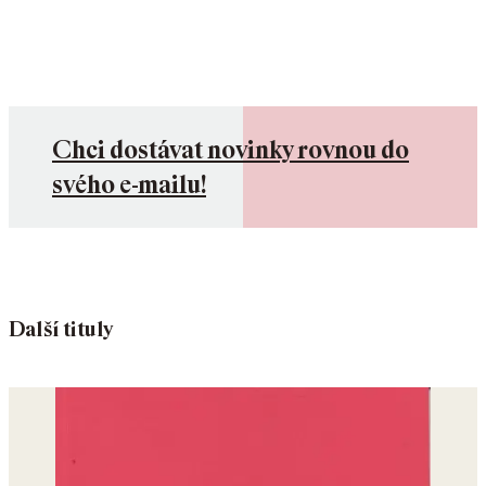
Chci dostávat novinky rovnou do
svého e-mailu!
Další tituly