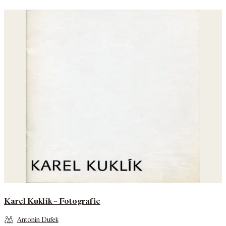
Karel Kuklík – Fotografie
Antonín Dufek