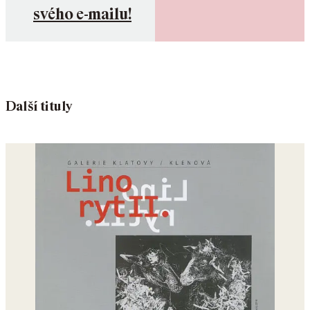
svého e-mailu!
Další tituly