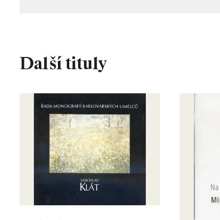
Další tituly