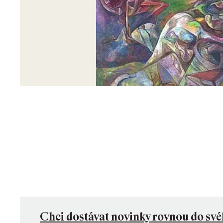
Chci dostávat novinky rovnou do své