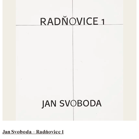
Jan Svoboda – Radňovice 1