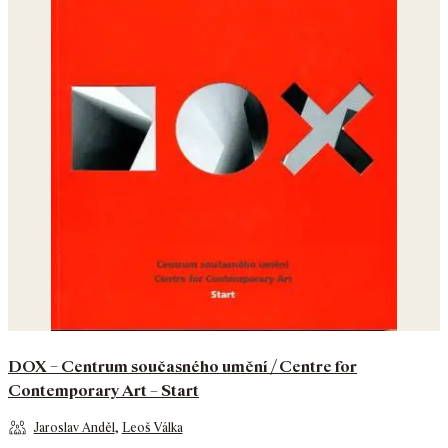
DOX – Centrum současného umění / Centre for
Contemporary Art – Start
Jaroslav Anděl
,
Leoš Válka