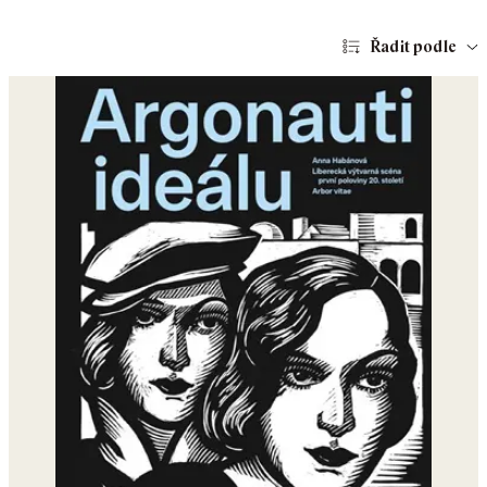
Řadit podle