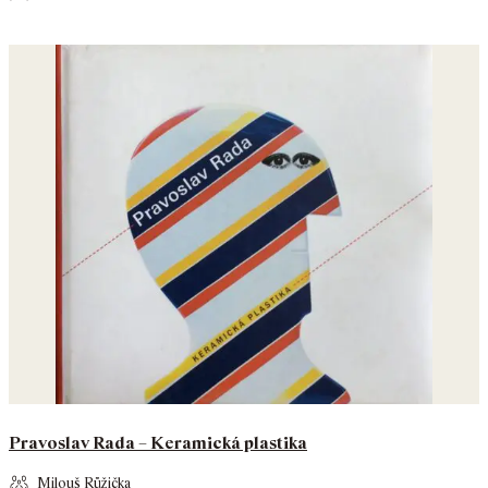
Pravoslav Rada – Keramická plastika
Milouš Růžička