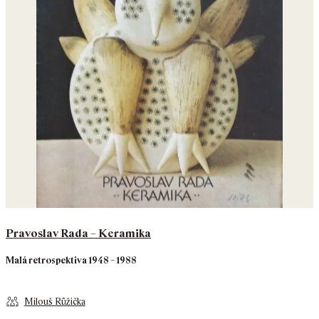
Pravoslav Rada – Keramika
Malá retrospektiva 1948 – 1988
Milouš Růžička